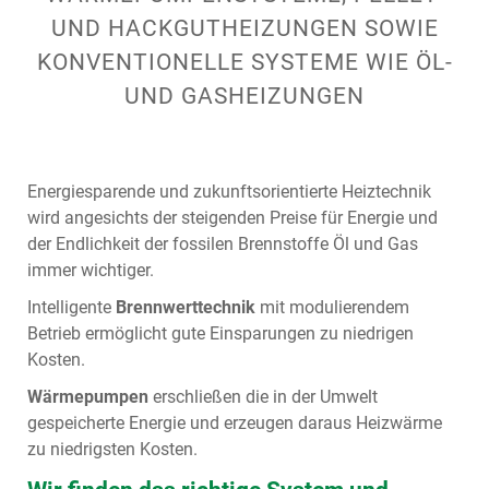
UND HACKGUTHEIZUNGEN SOWIE
KONVENTIONELLE SYSTEME WIE ÖL-
UND GASHEIZUNGEN
Energiesparende und zukunftsorientierte Heiztechnik
wird angesichts der steigenden Preise für Energie und
der Endlichkeit der fossilen Brennstoffe Öl und Gas
immer wichtiger.
Intelligente
Brennwerttechnik
mit modulierendem
Betrieb ermöglicht gute Einsparungen zu niedrigen
Kosten.
Wärmepumpen
erschließen die in der Umwelt
gespeicherte Energie und erzeugen daraus Heizwärme
zu niedrigsten Kosten.