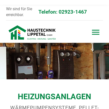
Wir sind für Sie
Telefon: 02923-1467
erreichbar.
HEIZUNGSANLAGEN
WÄRMEPUMPENSYSTEME, PELLET-